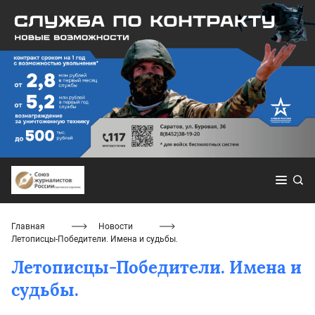
Главная
Новости
Летописцы-Победители. Имена и судьбы.
Летописцы-Победители. Имена и
судьбы.