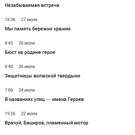
Незабываемая встреча
18:36
27 июля
Мы память бережно храним
8:43
26 июля
Бюст на родине героя
8:40
26 июля
Защитницы волжской твердыни
7:06
24 июля
В названиях улиц — имена Героев
19:26
22 июля
Врачуй, Баширов, пламенный мотор